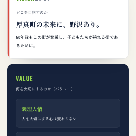
どこを目指すのか
厚真町の未来に、野沢あり。
50年後もこの街が繁栄し、子どもたちが誇れる街であ
るために。
VALUE
何を大切にするのか（バリュー）
義理人情
人を大切にする心は変わらない