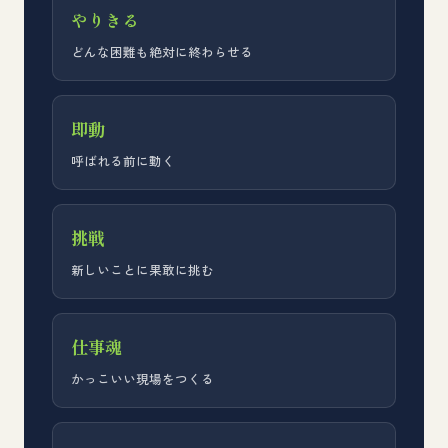
やりきる
どんな困難も絶対に終わらせる
即動
呼ばれる前に動く
挑戦
新しいことに果敢に挑む
仕事魂
かっこいい現場をつくる