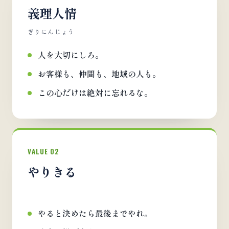
義理人情
ぎりにんじょう
人を大切にしろ。
お客様も、仲間も、地域の人も。
この心だけは絶対に忘れるな。
VALUE 02
やりきる
やると決めたら最後までやれ。