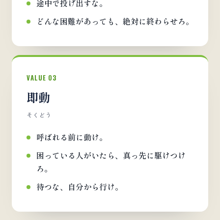
途中で投げ出すな。
どんな困難があっても、絶対に終わらせろ。
VALUE 03
即動
そくどう
呼ばれる前に動け。
困っている人がいたら、真っ先に駆けつけ
ろ。
待つな、自分から行け。