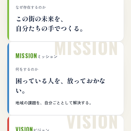
なぜ存在するのか
この街の未来を、
自分たちの手でつくる。
MISSION
ミッション
何をするのか
困っている人を、放っておかな
い。
地域の課題を、自分ごととして解決する。
VISION
ビジョン